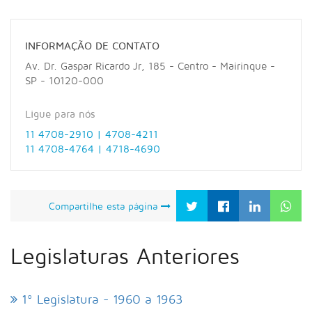
INFORMAÇÃO DE CONTATO
Av. Dr. Gaspar Ricardo Jr, 185 - Centro - Mairinque -
SP - 10120-000
Ligue para nós
11 4708-2910 | 4708-4211
11 4708-4764 | 4718-4690
Compartilhe esta página
Legislaturas Anteriores
1º Legislatura - 1960 a 1963