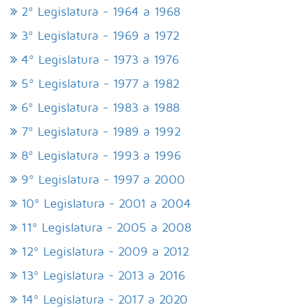
2º Legislatura - 1964 a 1968
3º Legislatura - 1969 a 1972
4º Legislatura - 1973 a 1976
5º Legislatura - 1977 a 1982
6º Legislatura - 1983 a 1988
7º Legislatura - 1989 a 1992
8º Legislatura - 1993 a 1996
9º Legislatura - 1997 a 2000
10º Legislatura - 2001 a 2004
11º Legislatura - 2005 a 2008
12º Legislatura - 2009 a 2012
13º Legislatura - 2013 a 2016
14º Legislatura - 2017 a 2020