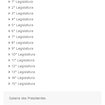
1ª Legislatura
2ª Legislatura
3ª Legislatura
4ª Legislatura
5ª Legislatura
6ª Legislatura
7ª Legislatura
8ª Legislatura
9ª Legislatura
10ª Legislatura
11ª Legislatura
12ª Legislatura
13ª Legislatura
14ª Legislatura
15ª Legislatura
Galeria dos Presidentes