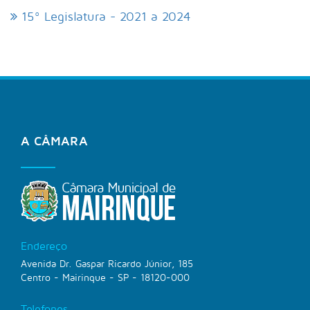
15º Legislatura - 2021 a 2024
A CÂMARA
Endereço
Avenida Dr. Gaspar Ricardo Júnior, 185
Centro - Mairinque - SP - 18120-000
Telefones