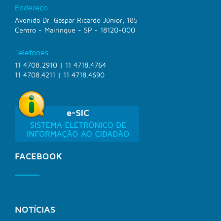
Endereço
Avenida Dr. Gaspar Ricardo Júnior, 185
Centro - Mairinque - SP - 18120-000
Telefones
11 4708.2910 | 11 4718.4764
11 4708.4211 | 11 4718.4690
FACEBOOK
NOTÍCIAS