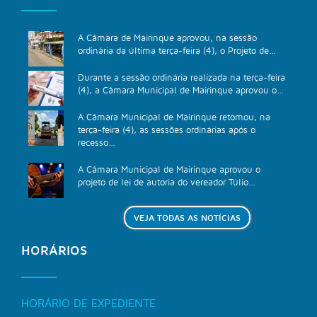
A Câmara de Mairinque aprovou, na sessão
ordinária da última terça-feira (4), o Projeto de...
Durante a sessão ordinária realizada na terça-feira
(4), a Câmara Municipal de Mairinque aprovou o...
A Câmara Municipal de Mairinque retomou, na
terça-feira (4), as sessões ordinárias após o
recesso...
A Câmara Municipal de Mairinque aprovou o
projeto de lei de autoria do vereador Túlio...
VEJA TODAS AS NOTÍCIAS
HORÁRIOS
HORÁRIO DE EXPEDIENTE