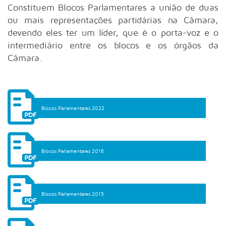
Constituem Blocos Parlamentares a união de duas
ou mais representações partidárias na Câmara,
devendo eles ter um líder, que é o porta-voz e o
intermediário entre os blocos e os órgãos da
Câmara.
Blocos Parlamentares 2022
Blocos Parlamentares 2016
Blocos Parlamentares 2015