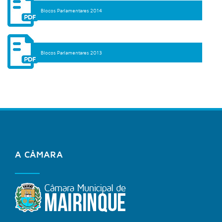
Blocos Parlamentares 2014
Blocos Parlamentares 2013
A CÂMARA