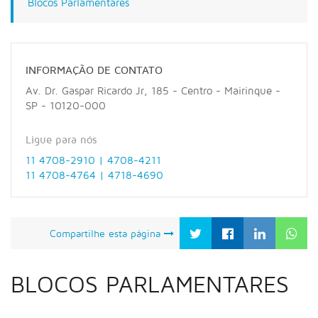
Blocos Parlamentares
INFORMAÇÃO DE CONTATO
Av. Dr. Gaspar Ricardo Jr, 185 - Centro - Mairinque -
SP - 10120-000
Ligue para nós
11 4708-2910 | 4708-4211
11 4708-4764 | 4718-4690
Compartilhe esta página
BLOCOS PARLAMENTARES