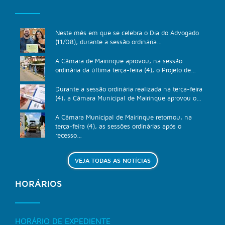
Neste mês em que se celebra o Dia do Advogado
(11/08), durante a sessão ordinária...
A Câmara de Mairinque aprovou, na sessão
ordinária da última terça-feira (4), o Projeto de...
Durante a sessão ordinária realizada na terça-feira
(4), a Câmara Municipal de Mairinque aprovou o...
A Câmara Municipal de Mairinque retomou, na
terça-feira (4), as sessões ordinárias após o
recesso...
VEJA TODAS AS NOTÍCIAS
HORÁRIOS
HORÁRIO DE EXPEDIENTE