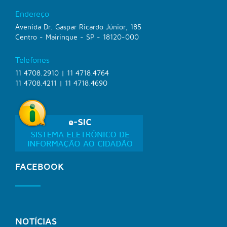
Endereço
Avenida Dr. Gaspar Ricardo Júnior, 185
Centro - Mairinque - SP - 18120-000
Telefones
11 4708.2910 | 11 4718.4764
11 4708.4211 | 11 4718.4690
FACEBOOK
NOTÍCIAS