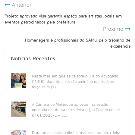
Anterior
Projeto aprovado visa garantir espaço para artistas locais em
eventos patrocinados pela prefeitura
Próximo
Homenagem a profissionais do SAMU pelo trabalho de
excelência
Notícias Recentes
Neste mês em que se celebra o Dia do Advogado
(11/08), durante a sessão ordinária realizada na
terça-feira (4)......
A Câmara de Mairinque aprovou, na sessão
ordinária da última terça-feira (4), o Projeto de Lei
nº 61/2026-L – ......
Durante a sessão ordinária realizada na terça-feira