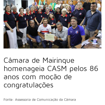
Câmara de Mairinque
homenageia CASM pelos 86
anos com moção de
congratulações
Fonte: Assessoria de Comunicação da Câmara