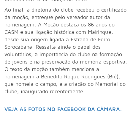
Ao final, a diretoria do clube recebeu o certificado
da moção, entregue pelo vereador autor da
homenagem. A Moção destaca os 86 anos do
CASM e sua ligação histórica com Mairinque,
desde sua origem ligada à Estrada de Ferro
Sorocabana. Ressalta ainda o papel dos
voluntários, a importância do clube na formação
de jovens e na preservação da memória esportiva.
O texto da moção também menciona a
homenagem a Benedito Roque Rodrigues (Bié),
que nomeia o campo, e a criação do Memorial do
clube, inaugurado recentemente.
VEJA AS FOTOS NO FACEBOOK DA CÂMARA.